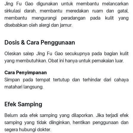
Jing Fu Gao digunakan untuk membantu melancarkan
sirkulasi darah, membantu meredakan ruam dan gatal,
membantu mengurangi peradangan pada kulit yang
disebabkan oleh alergi dan jamur.
Dosis & Cara Penggunaan
Oleskan salep Jing Fu Gao secukupnya pada bagian kulit
yang membutuhkan. Obat ini hanya untuk pemakaian luar.
Cara Penyimpanan
Simpan pada tempat tertutup dan terhindar dari cahaya
matahari langsung.
Efek Samping
Belum ada efek samping yang dilaporkan. Jika terjadi efek
samping yang tidak diinginkan, hentikan penggunaan dan
segera hubungi dokter.