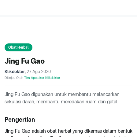
Obat Herbal
Jing Fu Gao
Klikdokter
,
27 Agu 2020
Ditinjau Oleh
Tim Apoteker Klikdokter
Jing Fu Gao digunakan untuk membantu melancarkan
sirkulasi darah, membantu meredakan ruam dan gatal.
Pengertian
Jing Fu Gao adalah obat herbal yang dikemas dalam bentuk