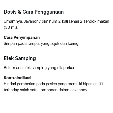
Dosis & Cara Penggunaan
Umumnya, Javanony diminum 2 kali sehari 2 sendok makan
(30 ml).
Cara Penyimpanan
Simpan pada tempat yang sejuk dan kering.
Efek Samping
Belum ada efek samping yang dilaporkan.
Kontraindikasi
Hindari pemberian pada pasien yang memiliki hipersensitif
terhadap salah satu komponen dalam Javanony.