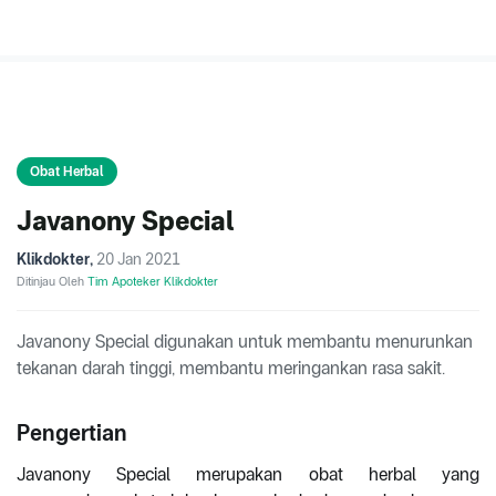
Obat Herbal
Javanony Special
Klikdokter
,
20 Jan 2021
Ditinjau Oleh
Tim Apoteker Klikdokter
Javanony Special digunakan untuk membantu menurunkan
tekanan darah tinggi, membantu meringankan rasa sakit.
Pengertian
Javanony Special merupakan obat herbal yang