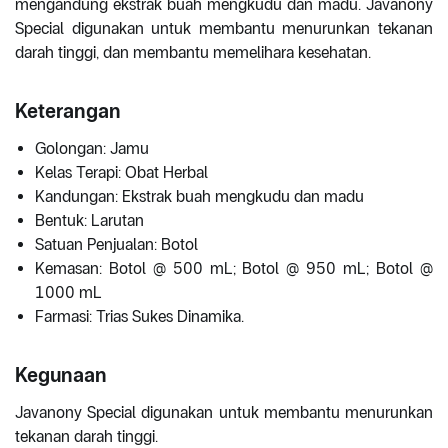
mengandung ekstrak buah mengkudu dan madu. Javanony
Special digunakan untuk membantu menurunkan tekanan
darah tinggi, dan membantu memelihara kesehatan.
Keterangan
Golongan: Jamu
Kelas Terapi: Obat Herbal
Kandungan: Ekstrak buah mengkudu dan madu
Bentuk: Larutan
Satuan Penjualan: Botol
Kemasan: Botol @ 500 mL; Botol @ 950 mL; Botol @
1000 mL
Farmasi: Trias Sukes Dinamika.
Kegunaan
Javanony Special digunakan untuk membantu menurunkan
tekanan darah tinggi.