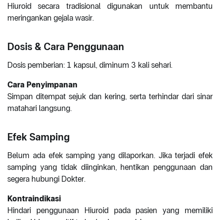
Hiuroid secara tradisional digunakan untuk membantu
meringankan gejala wasir.
Dosis & Cara Penggunaan
Dosis pemberian: 1 kapsul, diminum 3 kali sehari.
Cara Penyimpanan
Simpan ditempat sejuk dan kering, serta terhindar dari sinar
matahari langsung.
Efek Samping
Belum ada efek samping yang dilaporkan. Jika terjadi efek
samping yang tidak diinginkan, hentikan penggunaan dan
segera hubungi Dokter.
Kontraindikasi
Hindari penggunaan Hiuroid pada pasien yang memiliki