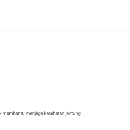
tuk membantu menjaga kesehatan jantung.