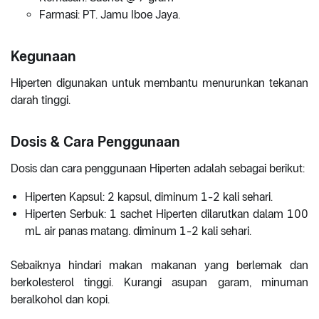
Farmasi: PT. Jamu Iboe Jaya.
Kegunaan
Hiperten digunakan untuk membantu menurunkan tekanan
darah tinggi.
Dosis & Cara Penggunaan
Dosis dan cara penggunaan Hiperten adalah sebagai berikut:
Hiperten Kapsul: 2 kapsul, diminum 1-2 kali sehari.
Hiperten Serbuk: 1 sachet Hiperten dilarutkan dalam 100
mL air panas matang. diminum 1-2 kali sehari.
Sebaiknya hindari makan makanan yang berlemak dan
berkolesterol tinggi. Kurangi asupan garam, minuman
beralkohol dan kopi.