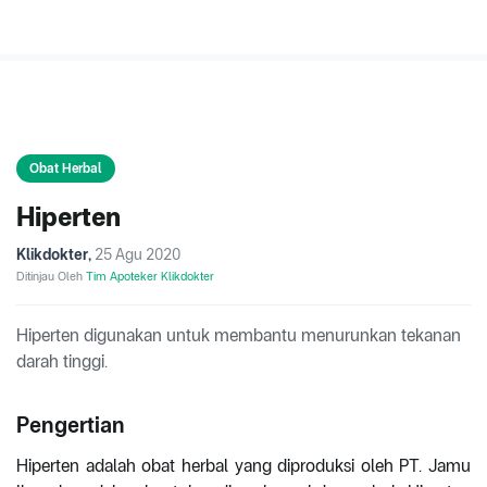
Obat Herbal
Hiperten
Klikdokter
,
25 Agu 2020
Ditinjau Oleh
Tim Apoteker Klikdokter
Hiperten digunakan untuk membantu menurunkan tekanan
darah tinggi.
Pengertian
Hiperten adalah obat herbal yang diproduksi oleh PT. Jamu