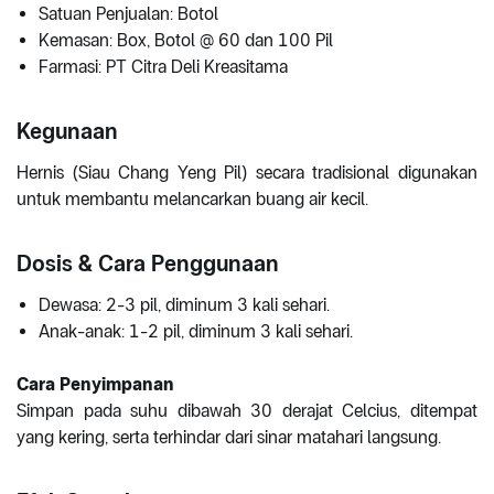
Satuan Penjualan: Botol
Kemasan: Box, Botol @ 60 dan 100 Pil
Farmasi: PT Citra Deli Kreasitama
Kegunaan
Hernis (Siau Chang Yeng Pil) secara tradisional digunakan
untuk membantu melancarkan buang air kecil.
Dosis & Cara Penggunaan
Dewasa: 2-3 pil, diminum 3 kali sehari.
Anak-anak: 1-2 pil, diminum 3 kali sehari.
Cara Penyimpanan
Simpan pada suhu dibawah 30 derajat Celcius, ditempat
yang kering, serta terhindar dari sinar matahari langsung.