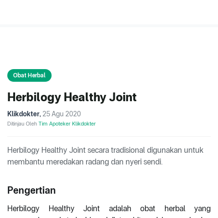
Obat Herbal
Herbilogy Healthy Joint
Klikdokter
,
25 Agu 2020
Ditinjau Oleh
Tim Apoteker Klikdokter
Herbilogy Healthy Joint secara tradisional digunakan untuk
membantu meredakan radang dan nyeri sendi.
Pengertian
Herbilogy Healthy Joint adalah obat herbal yang