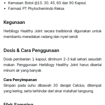
Kemasan: Botol @10, 30, 45, 60 dan 90 Kapsul.
Farmasi: PT Phytochemindo Reksa.
Kegunaan
Herbilogy Healthy Joint secara tradisional digunakan untuk
membantu meredakan radang dan nyeri sendi.
Dosis & Cara Penggunaan
Dosis pemberian: 1 kapsul, diminum 2-3 kali sehari, sesudah
makan. Penggunaan Herbilogy Healthy Joint harus disertai
minum air yang banyak.
Cara Penyimpanan
Simpan pada suhu dibawah 30 derajat Celcius, ditempat
yang kering, serta terhindar dari sinar matahari langsung.
Efek Samping