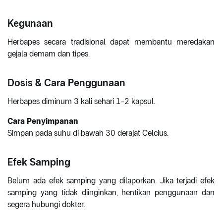
Kegunaan
Herbapes secara tradisional dapat membantu meredakan
gejala demam dan tipes.
Dosis & Cara Penggunaan
Herbapes diminum 3 kali sehari 1-2 kapsul.
Cara Penyimpanan
Simpan pada suhu di bawah 30 derajat Celcius.
Efek Samping
Belum ada efek samping yang dilaporkan. Jika terjadi efek
samping yang tidak diinginkan, hentikan penggunaan dan
segera hubungi dokter.