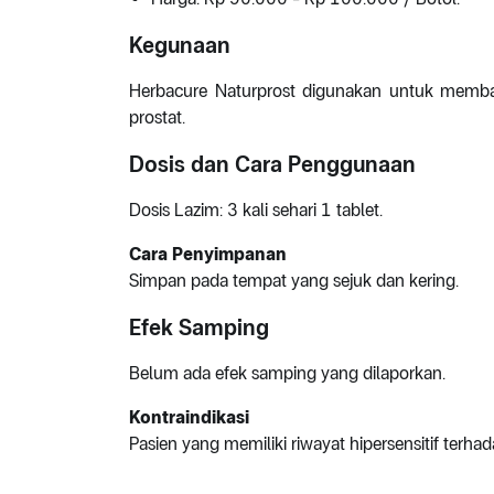
Kegunaan
Herbacure Naturprost digunakan untuk memba
prostat.
Dosis dan Cara Penggunaan
Dosis Lazim: 3 kali sehari 1 tablet.
Cara Penyimpanan
Simpan pada tempat yang sejuk dan kering.
Efek Samping
Belum ada efek samping yang dilaporkan.
Kontraindikasi
Pasien yang memiliki riwayat hipersensitif terha