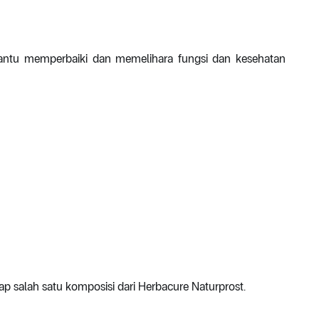
ntu memperbaiki dan memelihara fungsi dan kesehatan
dap salah satu komposisi dari Herbacure Naturprost.