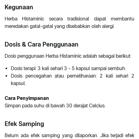
Kegunaan
Herba Histaminic secara tradisional dapat membantu
meredakan gatal-gatal yang disebabkan oleh alergi.
Dosis & Cara Penggunaan
Dosis penggunaan Herba Histaminic adalah sebagai berikut:
Dosis terapi: 3 kali sehari 3 - 5 kapsul sampai sembuh.
Dosis pencegahan atau pemeliharaan: 2 kali sehari 2
kapsul.
Cara Penyimpanan
Simpan pada suhu di bawah 30 derajat Celcius.
Efek Samping
Belum ada efek samping yang dilaporkan. Jika terjadi efek