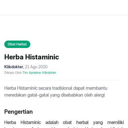
Obat Herbal
Herba Histaminic
Klikdokter
,
21 Agu 2020
Ditinjau Oleh
Tim Apoteker Klikdokter
Herba Histaminic secara tradisional dapat membantu
meredakan gatal-gatal yang disebabkan oleh alergi.
Pengertian
Herba Histaminic adalah obat herbal yang memiliki