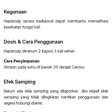
Kegunaan
Hepatosip secara tradisional dapat membantu memelihara
kesehatan fungsi hati.
Dosis & Cara Penggunaan
Hepatosip diminum 2 kapsul 3 kali sehari.
Cara Penyimpanan
Simpan pada suhu di bawah 30 derajat Celcius.
Efek Samping
Belum ada efek samping yang dilaporkan. Jika terjadi efek
samping yang tidak diinginkan, hentikan penggunaan dan
segera hubungi dokter.