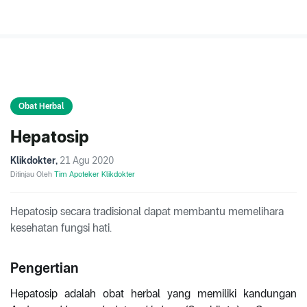
Obat Herbal
Hepatosip
Klikdokter
,
21 Agu 2020
Ditinjau Oleh
Tim Apoteker Klikdokter
Hepatosip secara tradisional dapat membantu memelihara
kesehatan fungsi hati.
Pengertian
Hepatosip adalah obat herbal yang memiliki kandungan