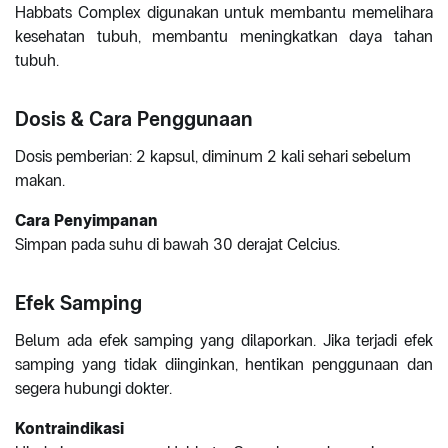
Habbats Complex digunakan untuk membantu memelihara
kesehatan tubuh, membantu meningkatkan daya tahan
tubuh.
Dosis & Cara Penggunaan
Dosis pemberian: 2 kapsul, diminum 2 kali sehari sebelum
makan.
Cara Penyimpanan
Simpan pada suhu di bawah 30 derajat Celcius.
Efek Samping
Belum ada efek samping yang dilaporkan. Jika terjadi efek
samping yang tidak diinginkan, hentikan penggunaan dan
segera hubungi dokter.
Kontraindikasi