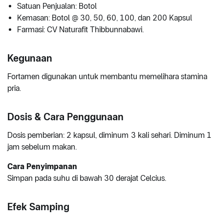
Satuan Penjualan: Botol
Kemasan: Botol @ 30, 50, 60, 100, dan 200 Kapsul
Farmasi: CV Naturafit Thibbunnabawi.
Kegunaan
Fortamen digunakan untuk membantu memelihara stamina
pria.
Dosis & Cara Penggunaan
Dosis pemberian: 2 kapsul, diminum 3 kali sehari. Diminum 1
jam sebelum makan.
Cara Penyimpanan
Simpan pada suhu di bawah 30 derajat Celcius.
Efek Samping