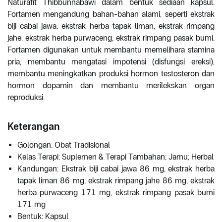
Naturafit Thibbunnabawi dalam bentuk sediaan kapsul.
Fortamen mengandung bahan-bahan alami, seperti ekstrak
biji cabai jawa, ekstrak herba tapak liman, ekstrak rimpang
jahe, ekstrak herba purwaceng, ekstrak rimpang pasak bumi.
Fortamen digunakan untuk membantu memelihara stamina
pria, membantu mengatasi impotensi (disfungsi ereksi),
membantu meningkatkan produksi hormon testosteron dan
hormon dopamin dan membantu merilekskan organ
reproduksi.
Keterangan
Golongan: Obat Tradisional
Kelas Terapi: Suplemen & Terapi Tambahan; Jamu; Herbal
Kandungan: Ekstrak biji cabai jawa 86 mg, ekstrak herba
tapak liman 86 mg, ekstrak rimpang jahe 86 mg, ekstrak
herba purwaceng 171 mg, ekstrak rimpang pasak bumi
171 mg
Bentuk: Kapsul