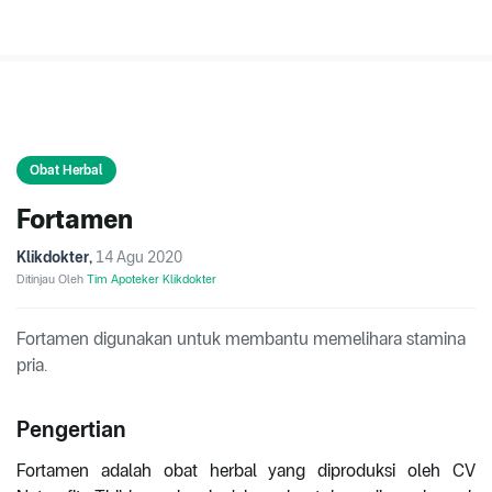
Obat Herbal
Fortamen
Klikdokter
,
14 Agu 2020
Ditinjau Oleh
Tim Apoteker Klikdokter
Fortamen digunakan untuk membantu memelihara stamina
pria.
Pengertian
Fortamen adalah obat herbal yang diproduksi oleh CV