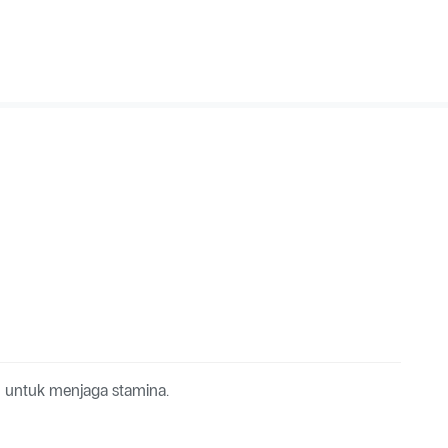
 untuk menjaga stamina.