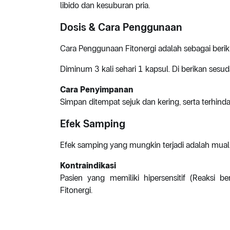
libido dan kesuburan pria.
Dosis & Cara Penggunaan
Cara Penggunaan Fitonergi adalah sebagai berik
Diminum 3 kali sehari 1 kapsul. Di berikan sesu
Cara Penyimpanan
Simpan ditempat sejuk dan kering, serta terhinda
Efek Samping
Efek samping yang mungkin terjadi adalah mua
Kontraindikasi
Pasien yang memiliki hipersensitif (Reaksi b
Fitonergi.