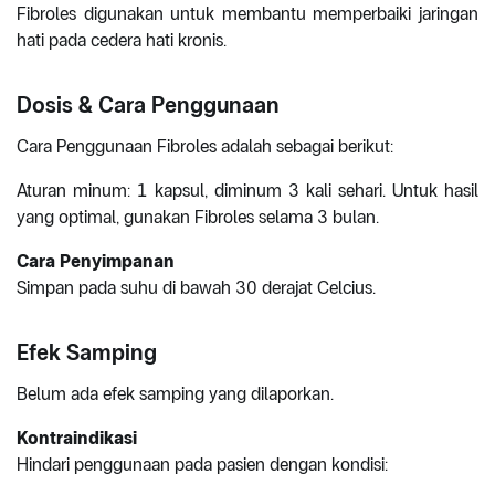
Fibroles digunakan untuk membantu memperbaiki jaringan
hati pada cedera hati kronis.
Dosis & Cara Penggunaan
Cara Penggunaan Fibroles adalah sebagai berikut:
Aturan minum: 1 kapsul, diminum 3 kali sehari. Untuk hasil
yang optimal, gunakan Fibroles selama 3 bulan.
Cara Penyimpanan
Simpan pada suhu di bawah 30 derajat Celcius.
Efek Samping
Belum ada efek samping yang dilaporkan.
Kontraindikasi
Hindari penggunaan pada pasien dengan kondisi: