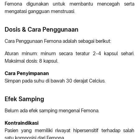
Femona digunakan untuk membantu mencegah serta
mengatasi gangguan menstruasi.
Dosis & Cara Penggunaan
Cara Penggunaan Femona adalah sebagai berikut:
Aturan minum: minum secara teratur 2-4 kapsul sehari.
Maksimal dosis: 8 kapsul.
Cara Penyimpanan
Simpan pada suhu di bawah 30 derajat Celcius.
Efek Samping
Belum ada efek samping mengenai Femona.
Kontraindikasi
Pasien yang memiliki riwayat hipersensitif terhadap salah
satu komposisi dari Femona.