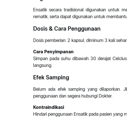
Ensatik secara tradisional digunakan untuk me
rematik, serta dapat digunakan untuk membantu 
Dosis & Cara Penggunaan
Dosis pemberian: 2 kapsul, diminum 3 kali sehari
Cara Penyimpanan
Simpan pada suhu dibawah 30 derajat Celcius, d
langsung.
Efek Samping
Belum ada efek samping yang dilaporkan. Jik
penggunaan dan segera hubungi Dokter.
Kontraindikasi
Hindari penggunaan Ensatik pada pasien yang mem