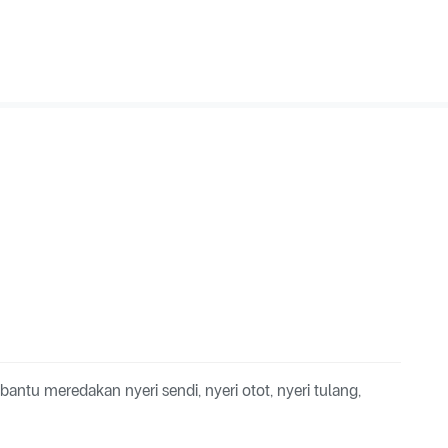
antu meredakan nyeri sendi, nyeri otot, nyeri tulang,