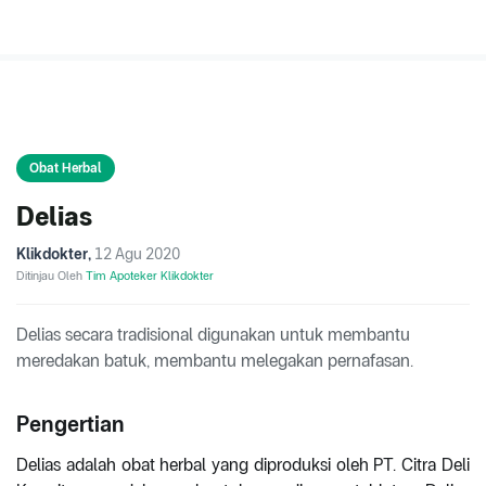
Obat Herbal
Delias
Klikdokter
,
12 Agu 2020
Ditinjau Oleh
Tim Apoteker Klikdokter
Delias secara tradisional digunakan untuk membantu
meredakan batuk, membantu melegakan pernafasan.
Pengertian
Delias adalah obat herbal yang diproduksi oleh PT. Citra Deli