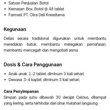
Satuan Penjualan: Botol
Kemasan: Box, Botol @ 48 tablet
Farmasi: PT. Citra Deli Kreasitama
Kegunaan
Delias secara tradisional digunakan untuk membantu
meredakan batuk, membantu melegakan pernafasan,
membantu mencegah dan mengobati asma.
Dosis & Cara Penggunaan
Anak-anak: 1-2 tablet, diminum 3 kali sehari.
Dewasa: 3-4 kaplet, diminum 3 kali sehari.
Cara Penyimpanan
Simpan pada suhu dibawah 30 derajat Celcius, ditempat
yang kering, serta terhindar dari sinar matahari langsung.