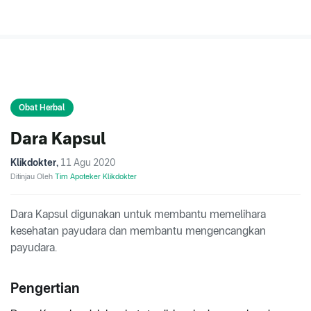
Obat Herbal
Dara Kapsul
Klikdokter
,
11 Agu 2020
Ditinjau Oleh
Tim Apoteker Klikdokter
Dara Kapsul digunakan untuk membantu memelihara
kesehatan payudara dan membantu mengencangkan
payudara.
Pengertian