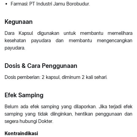
Farmasi: PT Industri Jamu Borobudur.
Kegunaan
Dara Kapsul digunakan untuk membantu memelihara
kesehatan payudara dan membantu mengencangkan
payudara.
Dosis & Cara Penggunaan
Dosis pemberian: 2 kapsul, diminum 2 kali sehari.
Efek Samping
Belum ada efek samping yang dilaporkan. Jika terjadi efek
samping yang tidak diinginkan, hentikan penggunaan dan
segera hubungi Dokter.
Kontraindikasi