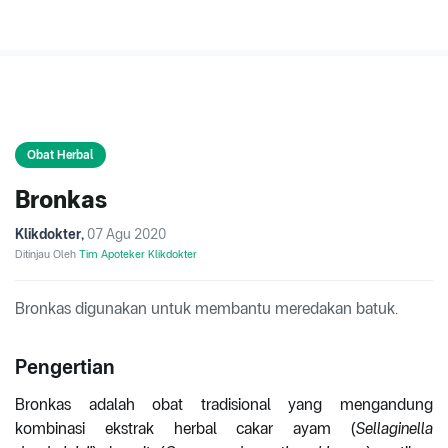
Obat Herbal
Bronkas
Klikdokter
,
07 Agu 2020
Ditinjau Oleh
Tim Apoteker Klikdokter
Bronkas digunakan untuk membantu meredakan batuk.
Pengertian
Bronkas adalah obat tradisional yang mengandung
kombinasi ekstrak herbal cakar ayam (
Sellaginella