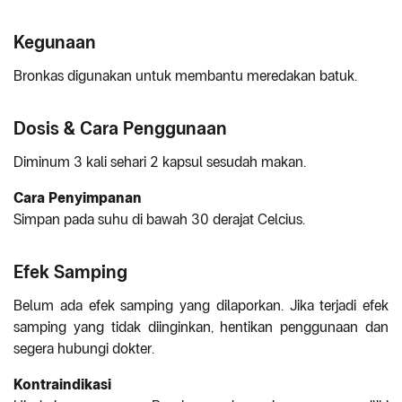
Kegunaan
Bronkas digunakan untuk membantu meredakan batuk.
Dosis & Cara Penggunaan
Diminum 3 kali sehari 2 kapsul sesudah makan.
Cara Penyimpanan
Simpan pada suhu di bawah 30 derajat Celcius.
Efek Samping
Belum ada efek samping yang dilaporkan. Jika terjadi efek
samping yang tidak diinginkan, hentikan penggunaan dan
segera hubungi dokter.
Kontraindikasi