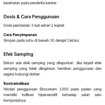
kesehatan pada penderita kanker.
Dosis & Cara Penggunaan
Dosis pemberian 3 kali sehari 1 kaplet.
Cara Penyimpanan
Simpan pada suhu di bawah 30 derajat Celcius.
Efek Samping
Belum ada efek samping yang dilaporkan. Jika terjadi efek
samping yang tidak diinginkan, hentikan penggunaan dan
segera hubungi dokter.
Kontraindikasi
Hindari penggunaan Biocurkem 1000 pada pasien yang
memiliki indikasi hipersensitif terhadap salah satu
komposisinya.