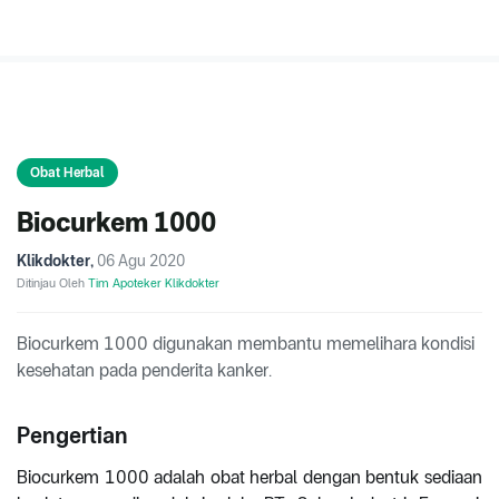
Obat Herbal
Biocurkem 1000
Klikdokter
,
06 Agu 2020
Ditinjau Oleh
Tim Apoteker Klikdokter
Biocurkem 1000 digunakan membantu memelihara kondisi
kesehatan pada penderita kanker.
Pengertian
Biocurkem 1000 adalah obat herbal dengan bentuk sediaan