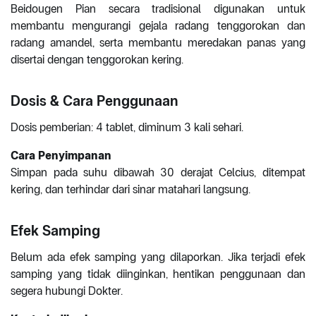
Beidougen Pian secara tradisional digunakan untuk
membantu mengurangi gejala radang tenggorokan dan
radang amandel, serta membantu meredakan panas yang
disertai dengan tenggorokan kering.
Dosis & Cara Penggunaan
Dosis pemberian: 4 tablet, diminum 3 kali sehari.
Cara Penyimpanan
Simpan pada suhu dibawah 30 derajat Celcius, ditempat
kering, dan terhindar dari sinar matahari langsung.
Efek Samping
Belum ada efek samping yang dilaporkan. Jika terjadi efek
samping yang tidak diinginkan, hentikan penggunaan dan
segera hubungi Dokter.