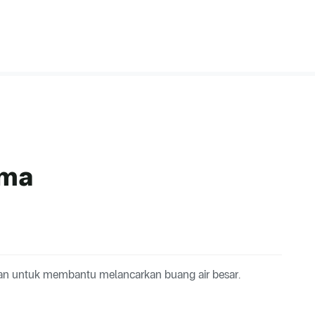
ima
kan untuk membantu melancarkan buang air besar.