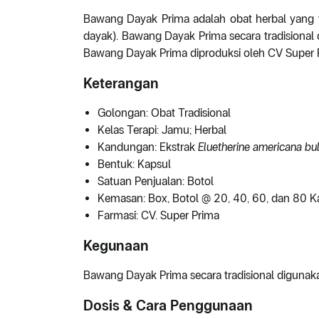
Bawang Dayak Prima adalah obat herbal yang t
dayak). Bawang Dayak Prima secara tradisiona
Bawang Dayak Prima diproduksi oleh CV Super 
Keterangan
Golongan: Obat Tradisional
Kelas Terapi: Jamu; Herbal
Kandungan: Ekstrak
Eluetherine americana bu
Bentuk: Kapsul
Satuan Penjualan: Botol
Kemasan: Box, Botol @ 20, 40, 60, dan 80 K
Farmasi: CV. Super Prima
Kegunaan
Bawang Dayak Prima secara tradisional diguna
Dosis & Cara Penggunaan