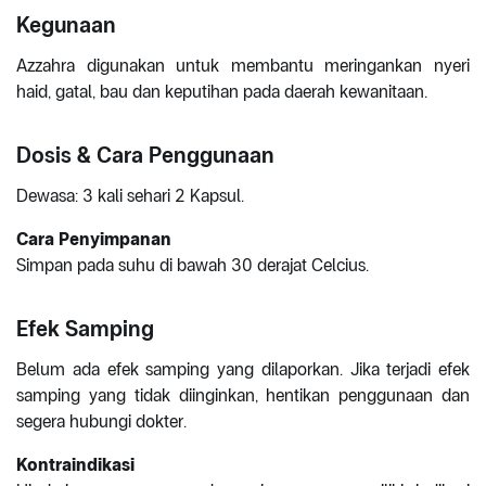
Kegunaan
Azzahra digunakan untuk membantu meringankan nyeri
haid, gatal, bau dan keputihan pada daerah kewanitaan.
Dosis & Cara Penggunaan
Dewasa: 3 kali sehari 2 Kapsul.
Cara Penyimpanan
Simpan pada suhu di bawah 30 derajat Celcius.
Efek Samping
Belum ada efek samping yang dilaporkan. Jika terjadi efek
samping yang tidak diinginkan, hentikan penggunaan dan
segera hubungi dokter.
Kontraindikasi