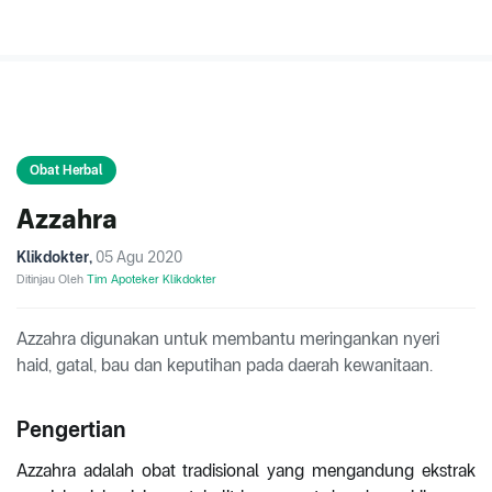
Obat Herbal
Azzahra
Klikdokter
,
05 Agu 2020
Ditinjau Oleh
Tim Apoteker Klikdokter
Azzahra digunakan untuk membantu meringankan nyeri
haid, gatal, bau dan keputihan pada daerah kewanitaan.
Pengertian
Azzahra adalah obat tradisional yang mengandung ekstrak