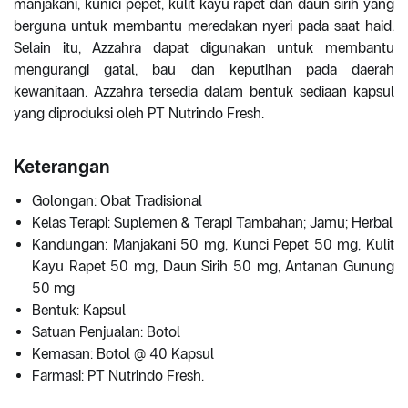
manjakani, kunici pepet, kulit kayu rapet dan daun sirih yang
berguna untuk membantu meredakan nyeri pada saat haid.
Selain itu, Azzahra dapat digunakan untuk membantu
mengurangi gatal, bau dan keputihan pada daerah
kewanitaan. Azzahra tersedia dalam bentuk sediaan kapsul
yang diproduksi oleh PT Nutrindo Fresh.
Keterangan
Golongan: Obat Tradisional
Kelas Terapi: Suplemen & Terapi Tambahan; Jamu; Herbal
Kandungan: Manjakani 50 mg, Kunci Pepet 50 mg, Kulit
Kayu Rapet 50 mg, Daun Sirih 50 mg, Antanan Gunung
50 mg
Bentuk: Kapsul
Satuan Penjualan: Botol
Kemasan: Botol @ 40 Kapsul
Farmasi: PT Nutrindo Fresh.