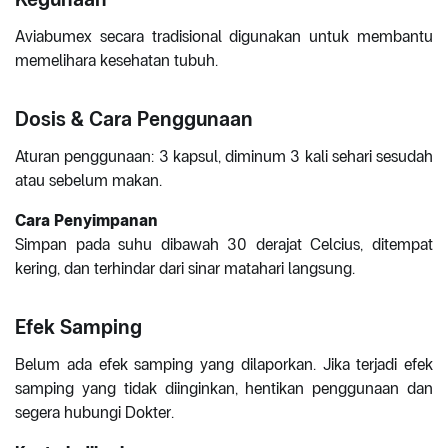
Aviabumex secara tradisional digunakan untuk membantu
memelihara kesehatan tubuh.
Dosis & Cara Penggunaan
Aturan penggunaan: 3 kapsul, diminum 3 kali sehari sesudah
atau sebelum makan.
Cara Penyimpanan
Simpan pada suhu dibawah 30 derajat Celcius, ditempat
kering, dan terhindar dari sinar matahari langsung.
Efek Samping
Belum ada efek samping yang dilaporkan. Jika terjadi efek
samping yang tidak diinginkan, hentikan penggunaan dan
segera hubungi Dokter.