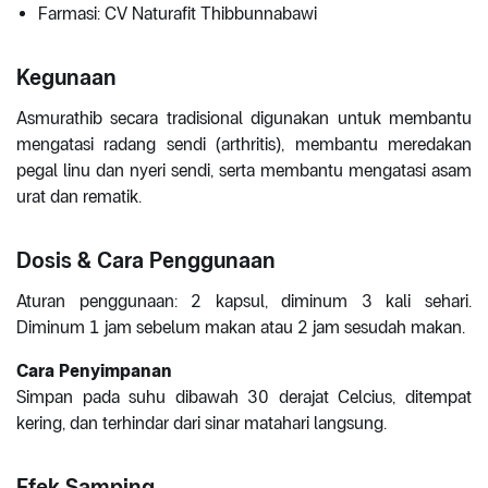
Farmasi: CV Naturafit Thibbunnabawi
Kegunaan
Asmurathib secara tradisional digunakan untuk membantu
mengatasi radang sendi (arthritis), membantu meredakan
pegal linu dan nyeri sendi, serta membantu mengatasi asam
urat dan rematik.
Dosis & Cara Penggunaan
Aturan penggunaan: 2 kapsul, diminum 3 kali sehari.
Diminum 1 jam sebelum makan atau 2 jam sesudah makan.
Cara Penyimpanan
Simpan pada suhu dibawah 30 derajat Celcius, ditempat
kering, dan terhindar dari sinar matahari langsung.
Efek Samping