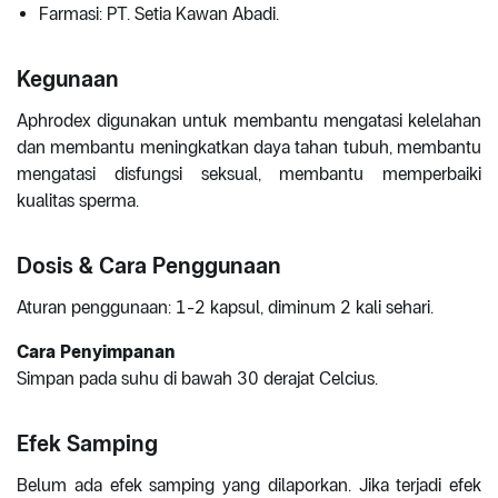
Farmasi: PT. Setia Kawan Abadi.
Kegunaan
Aphrodex digunakan untuk membantu mengatasi kelelahan
dan membantu meningkatkan daya tahan tubuh, membantu
mengatasi disfungsi seksual, membantu memperbaiki
kualitas sperma.
Dosis & Cara Penggunaan
Aturan penggunaan: 1-2 kapsul, diminum 2 kali sehari.
Cara Penyimpanan
Simpan pada suhu di bawah 30 derajat Celcius.
Efek Samping
Belum ada efek samping yang dilaporkan. Jika terjadi efek