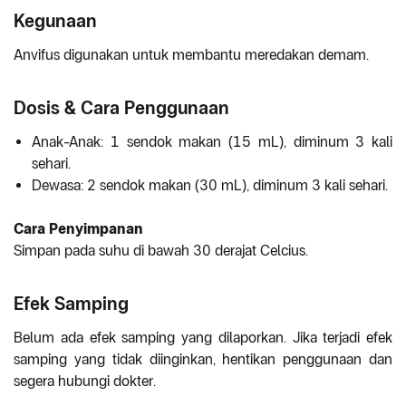
Kegunaan
Anvifus digunakan untuk membantu meredakan demam.
Dosis & Cara Penggunaan
Anak-Anak: 1 sendok makan (15 mL), diminum 3 kali
sehari.
Dewasa: 2 sendok makan (30 mL), diminum 3 kali sehari.
Cara Penyimpanan
Simpan pada suhu di bawah 30 derajat Celcius.
Efek Samping
Belum ada efek samping yang dilaporkan. Jika terjadi efek
samping yang tidak diinginkan, hentikan penggunaan dan
segera hubungi dokter.