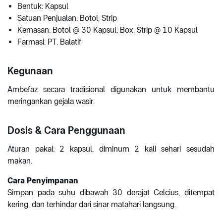
Bentuk: Kapsul
Satuan Penjualan: Botol; Strip
Kemasan: Botol @ 30 Kapsul; Box, Strip @ 10 Kapsul
Farmasi: PT. Balatif
Kegunaan
Ambefaz secara tradisional digunakan untuk membantu
meringankan gejala wasir.
Dosis & Cara Penggunaan
Aturan pakai: 2 kapsul, diminum 2 kali sehari sesudah
makan.
Cara Penyimpanan
Simpan pada suhu dibawah 30 derajat Celcius, ditempat
kering, dan terhindar dari sinar matahari langsung.