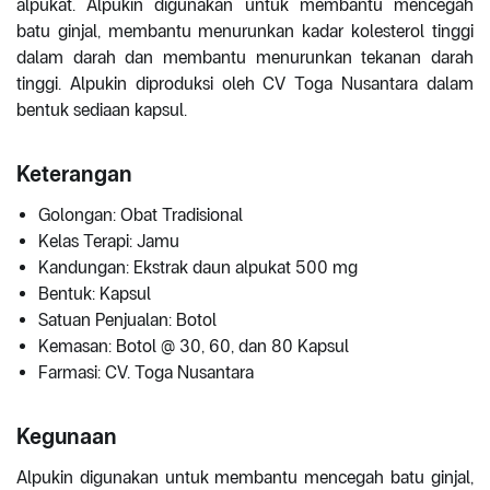
alpukat. Alpukin digunakan untuk membantu mencegah
batu ginjal, membantu menurunkan kadar kolesterol tinggi
dalam darah dan membantu menurunkan tekanan darah
tinggi. Alpukin diproduksi oleh CV Toga Nusantara dalam
bentuk sediaan kapsul.
Keterangan
Golongan: Obat Tradisional
Kelas Terapi: Jamu
Kandungan: Ekstrak daun alpukat 500 mg
Bentuk: Kapsul
Satuan Penjualan: Botol
Kemasan: Botol @ 30, 60, dan 80 Kapsul
Farmasi: CV. Toga Nusantara
Kegunaan
Alpukin digunakan untuk membantu mencegah batu ginjal,