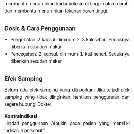
membantu menurunkan kadar kolesterol tinggi dalam darah,
dan membantu menurunkan tekanan darah tinggi.
Dosis & Cara Penggunaan
Pengobatan: 2 kapsul, diminum 2-3 kali sehari. Sebaiknya
diberikan sesudah makan.
Pencegahan: 2 kapsul, diminum 1 kali sehari. Sebaiknya
diberikan sesudah makan.
Efek Samping
Belum ada efek samping yang dilaporkan. Jika terjadi efek
samping yang tidak diinginkan, hentikan penggunaan dan
segera hubungi Dokter.
Kontraindikasi
Hindari penggunaan Alpukin pada pasien yang memiliki
indikasi hipersensitif.