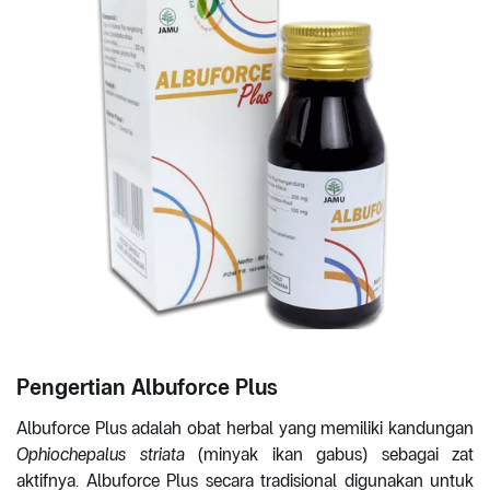
Pengertian Albuforce Plus
Albuforce Plus adalah obat herbal yang memiliki kandungan
Ophiochepalus striata
(minyak ikan gabus) sebagai zat
aktifnya. Albuforce Plus secara tradisional digunakan untuk