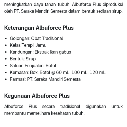
meningkatkan daya tahan tubuh. Albuforce Plus diproduksi
oleh PT. Saraka Mandiri Semesta dalam bentuk sediaan sirup.
Keterangan Albuforce Plus
Golongan: Obat Tradisional
Kelas Terapi: Jamu
Kandungan: Ekstrak ikan gabus
Bentuk: Sirup
Satuan Penjualan: Botol
Kemasan: Box, Botol @ 60 mL, 100 mL, 120 mL
Farmasi: PT. Saraka Mandiri Semesta
Kegunaan Albuforce Plus
Albuforce Plus secara tradisional digunakan untuk
membantu memelihara kesehatan tubuh.