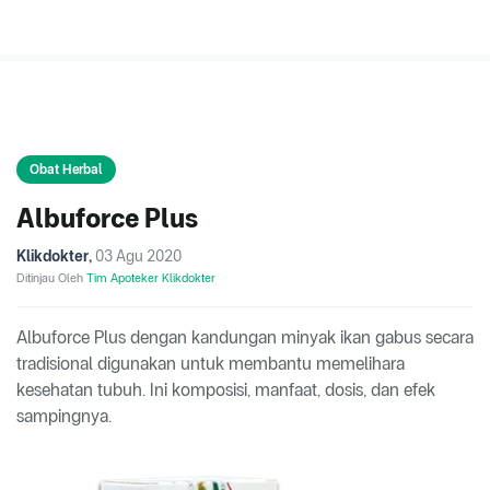
Obat Herbal
Albuforce Plus
Klikdokter
,
03 Agu 2020
Ditinjau Oleh
Tim Apoteker Klikdokter
Albuforce Plus dengan kandungan minyak ikan gabus secara
tradisional digunakan untuk membantu memelihara
kesehatan tubuh. Ini komposisi, manfaat, dosis, dan efek
sampingnya.