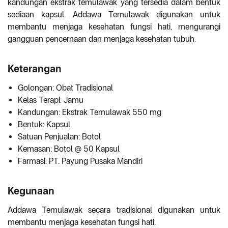
kandungan ekstrak temulawak yang tersedia dalam bentuk
sediaan kapsul. Addawa Temulawak digunakan untuk
membantu menjaga kesehatan fungsi hati, mengurangi
gangguan pencernaan dan menjaga kesehatan tubuh.
Keterangan
Golongan: Obat Tradisional
Kelas Terapi: Jamu
Kandungan: Ekstrak Temulawak 550 mg
Bentuk: Kapsul
Satuan Penjualan: Botol
Kemasan: Botol @ 50 Kapsul
Farmasi: PT. Payung Pusaka Mandiri
Kegunaan
Addawa Temulawak secara tradisional digunakan untuk
membantu menjaga kesehatan fungsi hati.