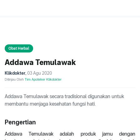
Obat Herbal
Addawa Temulawak
Klikdokter
,
03 Agu 2020
Ditinjau Oleh
Tim Apoteker Klikdokter
Addawa Temulawak secara tradisional digunakan untuk
membantu menjaga kesehatan fungsi hati.
Pengertian
Addawa Temulawak adalah produk jamu dengan