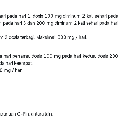
ari pada hari 1, dosis 100 mg diminum 2 kali sehari pada
ri pada hari 3 dan 200 mg diminum 2 kali sehari pada hari
m 2 dosis terbagi. Maksimal: 800 mg / hari.
a hari pertama, dosis 100 mg pada hari kedua, dosis 200
da hari keempat.
 mg / hari.
unaan Q-Pin, antara lain: