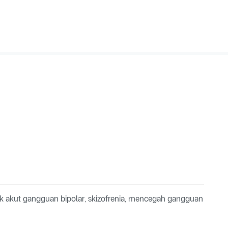
k akut gangguan bipolar, skizofrenia, mencegah gangguan