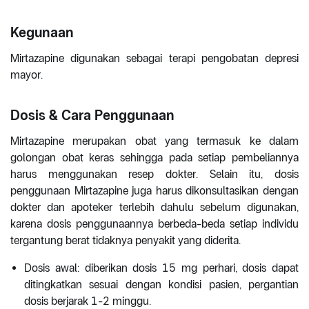
Kegunaan
Mirtazapine digunakan sebagai terapi pengobatan depresi
mayor.
Dosis & Cara Penggunaan
Mirtazapine merupakan obat yang termasuk ke dalam
golongan obat keras sehingga pada setiap pembeliannya
harus menggunakan resep dokter. Selain itu, dosis
penggunaan Mirtazapine juga harus dikonsultasikan dengan
dokter dan apoteker terlebih dahulu sebelum digunakan,
karena dosis penggunaannya berbeda-beda setiap individu
tergantung berat tidaknya penyakit yang diderita.
Dosis awal: diberikan dosis 15 mg perhari, dosis dapat
ditingkatkan sesuai dengan kondisi pasien, pergantian
dosis berjarak 1-2 minggu.