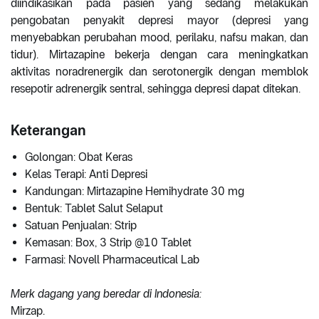
diindikasikan pada pasien yang sedang melakukan
pengobatan penyakit depresi mayor (depresi yang
menyebabkan perubahan mood, perilaku, nafsu makan, dan
tidur). Mirtazapine bekerja dengan cara meningkatkan
aktivitas noradrenergik dan serotonergik dengan memblok
resepotir adrenergik sentral, sehingga depresi dapat ditekan.
Keterangan
Golongan: Obat Keras
Kelas Terapi: Anti Depresi
Kandungan: Mirtazapine Hemihydrate 30 mg
Bentuk: Tablet Salut Selaput
Satuan Penjualan: Strip
Kemasan: Box, 3 Strip @10 Tablet
Farmasi: Novell Pharmaceutical Lab
Merk dagang yang beredar di Indonesia:
Mirzap.