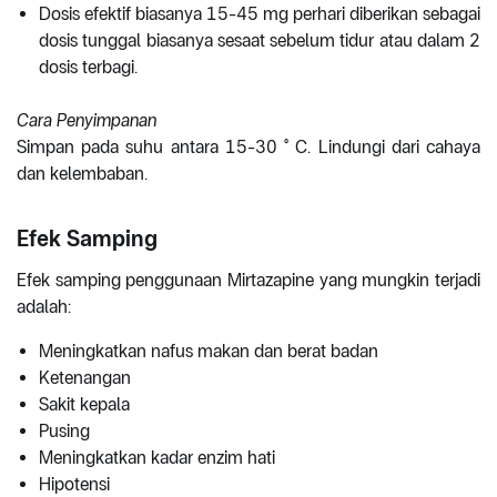
Dosis efektif biasanya 15-45 mg perhari diberikan sebagai
dosis tunggal biasanya sesaat sebelum tidur atau dalam 2
dosis terbagi.
Cara Penyimpanan
Simpan pada suhu antara 15-30 ° C. Lindungi dari cahaya
dan kelembaban.
Efek Samping
Efek samping penggunaan Mirtazapine yang mungkin terjadi
adalah:
Meningkatkan nafus makan dan berat badan
Ketenangan
Sakit kepala
Pusing
Meningkatkan kadar enzim hati
Hipotensi