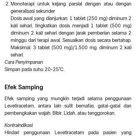
Monoterapi untuk kejang parsial dengan atau dengan
generalisasi sekunder
Dosis awal yang dianjurkan: 1 tablet (250 mg) diminum 2
kali sehari, tingkatkan dosis menjadi 1 tablet (500 mg)
diminum 2 kali sehari dengan jarak pemberian selama 2
minggu dari terapi awal. Sesuaikan dosis secara bertahap.
Maksimal: 3 tablet (500 mg)/1.500 mg, diminum 2 kali
sehari.
Cara Penyimpanan
Simpan pada suhu 20-25°C.
Efek Samping
Efek samping yang mungkin terjadi selama penggunaan
Levetiracetam, antara lain sulit bernafas, gatal-gatal dan
pembengkakan wajah, Bibir, Lidah, atau tenggorokan.
Kontraindikasi
Hindari penggunaan Levetiracetam pada pasien yang