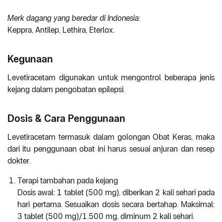
Merk dagang yang beredar di Indonesia:
Keppra, Antilep, Lethira, Eterlox.
Kegunaan
Levetiracetam digunakan untuk mengontrol beberapa jenis
kejang dalam pengobatan epilepsi.
Dosis & Cara Penggunaan
Levetiracetam termasuk dalam golongan Obat Keras, maka
dari itu penggunaan obat ini harus sesuai anjuran dan resep
dokter.
Terapi tambahan pada kejang
Dosis awal: 1 tablet (500 mg), diberikan 2 kali sehari pada
hari pertama. Sesuaikan dosis secara bertahap. Maksimal:
3 tablet (500 mg)/1.500 mg, diminum 2 kali sehari.