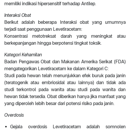
memiliki indikasi hipersensitif terhadap Antilep.
Interaksi Obat
Berikut adalah beberapa Interaksi obat yang umumnya
terjadi saat penggunaan Levetiracetam:
Konsentrasi metotreksat darah yang meningkat atau
berkepanjangan hingga berpotensi tingkat toksik.
Kategori Kehamilan
Badan Pengawas Obat dan Makanan Amerika Serikat (FDA)
mengategorikan Levetiracetam ke dalam Kategori C:
Studi pada hewan telah menunjukkan efek buruk pada janin
(teratogenik atau embriosidal atau lainnya) dan tidak ada
studi terkontrol pada wanita atau studi pada wanita dan
hewan tidak tersedia. Obat diberikan hanya jika manfaat yang
yang diperoleh lebih besar dari potensi risiko pada janin.
Overdosis
Gejala overdosis Levetiracetam adalah somnolen