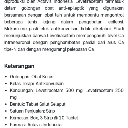
diproduksi oleh Actavis Indonesia. Levetiracetam termasuk
dalam golongan obat anti-epileptik yang digunakan
bersamaan dengan obat lain untuk membantu mengontrol
beberapa jenis kejang dalam pengobatan epilepsi.
Mekanisme pasti efek antikonvulsan tidak diketahui. Studi
menunjukkan bahwa Levetiracetam mempengaruhi level Ca
intraneuronal dengan penghambatan parsial dari arus Ca
tipe-N dan dengan mengurangi pelepasan Ca.
Keterangan
Golongan: Obat Keras
Kelas Terapi: Antikonvulsan
Kandungan: Levetiracetam 500 mg; Levetiracetam 250
mg.
Bentuk: Tablet Salut Selaput
Satuan Penjualan: Strip
Kemasan: Box, 3 Strip @ 10 Tablet
Farmasi: Actavis Indonesia