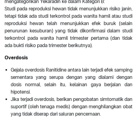
mengategorikan Yekaradin ke dalam Kategori B:
Studi pada reproduksi hewan tidak menunjukkan risiko janin,
tetapi tidak ada studi terkontrol pada wanita hamil atau studi
reproduksi hewan telah menunjukkan efek buruk (selain
penurunan kesuburan) yang tidak dikonfirmasi dalam studi
terkontrol pada wanita hamil trimester pertama (dan tidak
ada bukti risiko pada trimester berikutnya).
Overdosis
Gejala overdosis Ranitidine antara lain terjadi efek samping
sementara yang serupa dengan yang dialami dengan
dosis normal, selain itu, kelainan gaya berjalan dan
hipotensi.
Jika terjadi overdosis, berikan pengobatan simtomatik dan
suportif (oleh tenaga medis) dengan menghilangkan obat
yang tidak diserap dari saluran pencernaan.