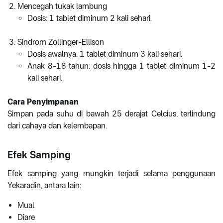
Mencegah tukak lambung
Dosis: 1 tablet diminum 2 kali sehari.
Sindrom Zollinger-Ellison
Dosis awalnya: 1 tablet diminum 3 kali sehari.
Anak 8-18 tahun: dosis hingga 1 tablet diminum 1-2
kali sehari.
Cara Penyimpanan
Simpan pada suhu di bawah 25 derajat Celcius, terlindung
dari cahaya dan kelembapan.
Efek Samping
Efek samping yang mungkin terjadi selama penggunaan
Yekaradin, antara lain:
Mual
Diare