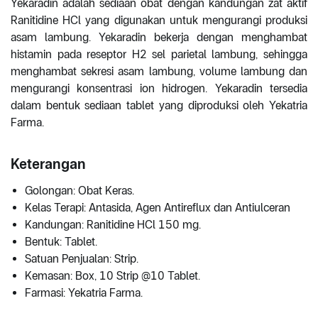
Yekaradin adalah sediaan obat dengan kandungan zat aktif
Ranitidine HCl yang digunakan untuk mengurangi produksi
asam lambung. Yekaradin bekerja dengan menghambat
histamin pada reseptor H2 sel parietal lambung, sehingga
menghambat sekresi asam lambung, volume lambung dan
mengurangi konsentrasi ion hidrogen. Yekaradin tersedia
dalam bentuk sediaan tablet yang diproduksi oleh Yekatria
Farma.
Keterangan
Golongan: Obat Keras.
Kelas Terapi: Antasida, Agen Antireflux dan Antiulceran
Kandungan: Ranitidine HCl 150 mg.
Bentuk: Tablet.
Satuan Penjualan: Strip.
Kemasan: Box, 10 Strip @10 Tablet.
Farmasi: Yekatria Farma.