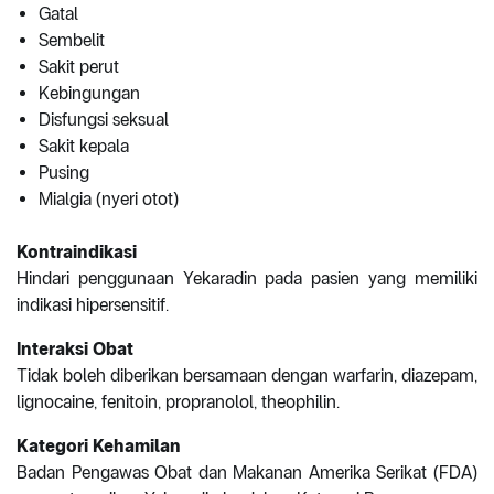
Gatal
Sembelit
Sakit perut
Kebingungan
Disfungsi seksual
Sakit kepala
Pusing
Mialgia (nyeri otot)
Kontraindikasi
Hindari penggunaan Yekaradin pada pasien yang memiliki
indikasi hipersensitif.
Interaksi Obat
Tidak boleh diberikan bersamaan dengan warfarin, diazepam,
lignocaine, fenitoin, propranolol, theophilin.
Kategori Kehamilan
Badan Pengawas Obat dan Makanan Amerika Serikat (FDA)