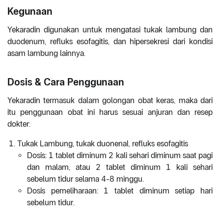
Kegunaan
Yekaradin digunakan untuk mengatasi tukak lambung dan
duodenum, refluks esofagitis, dan hipersekresi dari kondisi
asam lambung lainnya.
Dosis & Cara Penggunaan
Yekaradin termasuk dalam golongan obat keras, maka dari
itu penggunaan obat ini harus sesuai anjuran dan resep
dokter:
Tukak Lambung, tukak duonenal, refluks esofagitis
Dosis: 1 tablet diminum 2 kali sehari diminum saat pagi
dan malam, atau 2 tablet diminum 1 kali sehari
sebelum tidur selama 4-8 minggu.
Dosis pemeliharaan: 1 tablet diminum setiap hari
sebelum tidur.