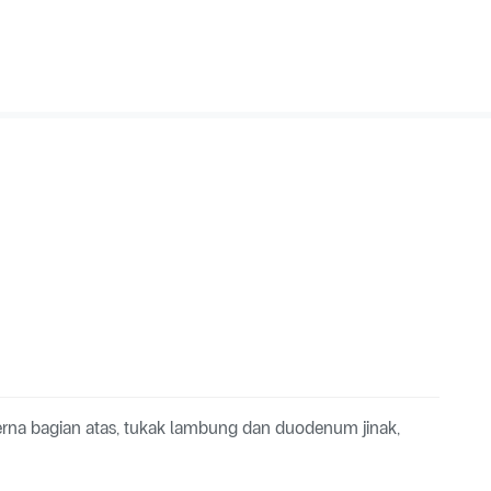
 cerna bagian atas, tukak lambung dan duodenum jinak,