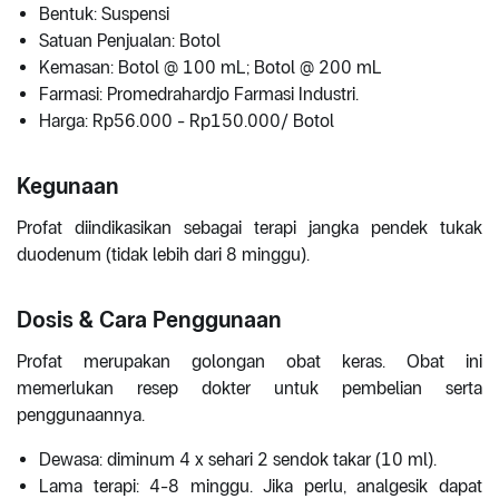
Bentuk: Suspensi
Satuan Penjualan: Botol
Kemasan: Botol @ 100 mL; Botol @ 200 mL
Farmasi: Promedrahardjo Farmasi Industri.
Harga: Rp56.000 - Rp150.000/ Botol
Kegunaan
Profat diindikasikan sebagai terapi jangka pendek tukak
duodenum (tidak lebih dari 8 minggu).
Dosis & Cara Penggunaan
Profat merupakan golongan obat keras. Obat ini
memerlukan resep dokter untuk pembelian serta
penggunaannya.
Dewasa: diminum 4 x sehari 2 sendok takar (10 ml).
Lama terapi: 4-8 minggu. Jika perlu, analgesik dapat