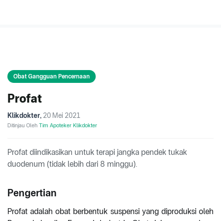
Obat Gangguan Pencernaan
Profat
Klikdokter
,
20 Mei 2021
Ditinjau Oleh
Tim Apoteker Klikdokter
Profat diindikasikan untuk terapi jangka pendek tukak
duodenum (tidak lebih dari 8 minggu).
Pengertian
Profat adalah obat berbentuk suspensi yang diproduksi oleh