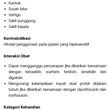
Kantuk
Susah tidur
Vertigo
Sakit punggung
Sakit kepala
Kontraindikasi
Hindari penggunaan pada pasien yang hipersensitif.
Interaksi Obat
Dapat mengganggu penyerapan jika diberikan bersamaan
dengan tetrasiklin, warfarin, fenitoin, simetidin dan
digoksin.
Mengurangi ketersediaan hayati obat profat didalam
tubuh jika diberikan bersamaan dengan ciprofloxacin dan
norfloxacin.
Kategori Kehamilan