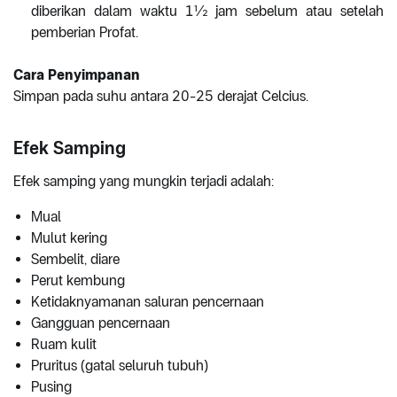
diberikan dalam waktu 1½ jam sebelum atau setelah
pemberian Profat.
Cara Penyimpanan
Simpan pada suhu antara 20-25 derajat Celcius.
Efek Samping
Efek samping yang mungkin terjadi adalah:
Mual
Mulut kering
Sembelit, diare
Perut kembung
Ketidaknyamanan saluran pencernaan
Gangguan pencernaan
Ruam kulit
Pruritus (gatal seluruh tubuh)
Pusing