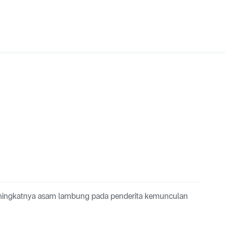
eningkatnya asam lambung pada penderita kemunculan