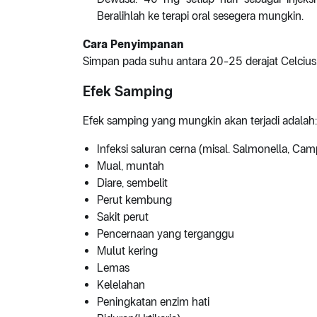
Beralihlah ke terapi oral sesegera mungkin.
Cara Penyimpanan
Simpan pada suhu antara 20-25 derajat Celcius
Efek Samping
Efek samping yang mungkin akan terjadi adalah:
Infeksi saluran cerna (misal. Salmonella, Cam
Mual, muntah
Diare, sembelit
Perut kembung
Sakit perut
Pencernaan yang terganggu
Mulut kering
Lemas
Kelelahan
Peningkatan enzim hati