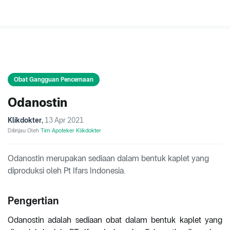
Obat Gangguan Pencernaan
Odanostin
Klikdokter
,
13 Apr 2021
Ditinjau Oleh
Tim Apoteker Klikdokter
Odanostin merupakan sediaan dalam bentuk kaplet yang
diproduksi oleh Pt Ifars Indonesia.
Pengertian
Odanostin adalah sediaan obat dalam bentuk kaplet yang