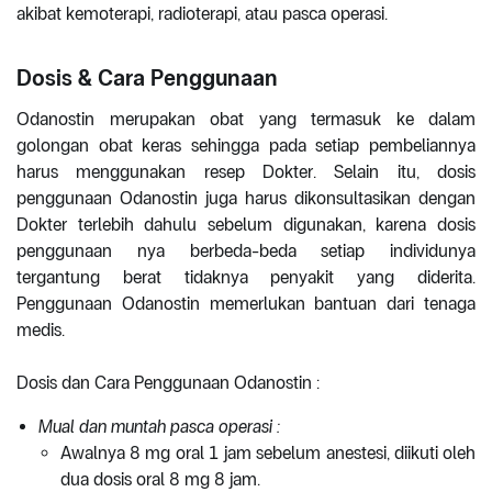
akibat kemoterapi, radioterapi, atau pasca operasi.
Dosis & Cara Penggunaan
Odanostin merupakan obat yang termasuk ke dalam
golongan obat keras sehingga pada setiap pembeliannya
harus menggunakan resep Dokter. Selain itu, dosis
penggunaan Odanostin juga harus dikonsultasikan dengan
Dokter terlebih dahulu sebelum digunakan, karena dosis
penggunaan nya berbeda-beda setiap individunya
tergantung berat tidaknya penyakit yang diderita.
Penggunaan Odanostin memerlukan bantuan dari tenaga
medis.
Dosis dan Cara Penggunaan Odanostin :
Mual dan muntah pasca operasi :
Awalnya 8 mg oral 1 jam sebelum anestesi, diikuti oleh
dua dosis oral 8 mg 8 jam.