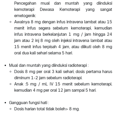
Pencegahan mual dan muntah yang diinduksi
kemoterapi Dewasa Kemoterapi yang sangat
emetogenik:
Awalnya 8 mg dengan infus intravena lambat atau 15
menit infus segera sebelum kemoterapi, kemudian
infus intravena berkelanjutan 1 mg / jam hingga 24
jam atau 2 inj 8 mg oleh injeksi intravena lambat atau
15 menit infus terpisah 4 jam, atau diikuti oleh 8 mg
oral dua kali sehari selama 5 hari.
Mual dan muntah yang diinduksi radioterapi :
Dosis 8 mg per oral 3 kali sehari, dosis pertama harus
diminum 1-2 jam sebelum radioterapi.
Anak :5 mg / mL IV 15 menit sebelum kemoterapi,
kemudian 4 mg per oral 12 jam sampai 5 hari.
Gangguan fungsi hati :
Dosis harian total tidak boleh> 8 mg.