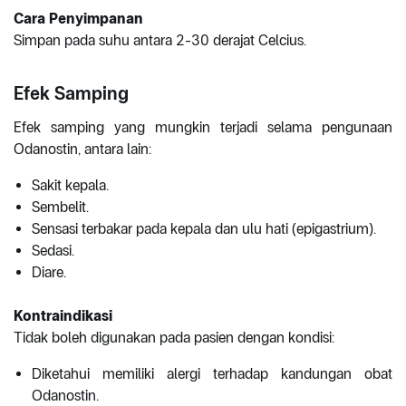
Cara Penyimpanan
Simpan pada suhu antara 2-30 derajat Celcius.
Efek Samping
Efek samping yang mungkin terjadi selama pengunaan
Odanostin, antara lain:
Sakit kepala.
Sembelit.
Sensasi terbakar pada kepala dan ulu hati (epigastrium).
Sedasi.
Diare.
Kontraindikasi
Tidak boleh digunakan pada pasien dengan kondisi:
Diketahui memiliki alergi terhadap kandungan obat
Odanostin.