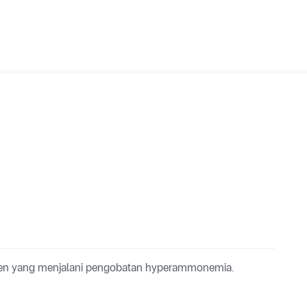
sien yang menjalani pengobatan hyperammonemia.