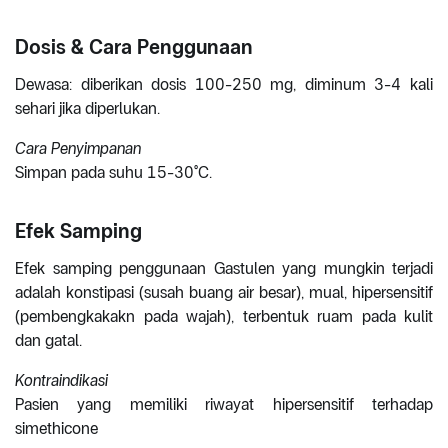
Dosis & Cara Penggunaan
Dewasa: diberikan dosis 100-250 mg, diminum 3-4 kali
sehari jika diperlukan.
Cara Penyimpanan
Simpan pada suhu 15-30°C.
Efek Samping
Efek samping penggunaan Gastulen yang mungkin terjadi
adalah konstipasi (susah buang air besar), mual, hipersensitif
(pembengkakakn pada wajah), terbentuk ruam pada kulit
dan gatal.
Kontraindikasi
Pasien yang memiliki riwayat hipersensitif terhadap
simethicone