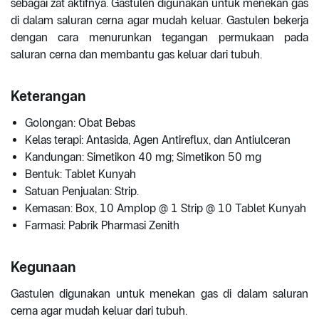
sebagai zat aktifnya. Gastulen digunakan untuk menekan gas
di dalam saluran cerna agar mudah keluar. Gastulen bekerja
dengan cara menurunkan tegangan permukaan pada
saluran cerna dan membantu gas keluar dari tubuh.
Keterangan
Golongan: Obat Bebas
Kelas terapi: Antasida, Agen Antireflux, dan Antiulceran
Kandungan: Simetikon 40 mg; Simetikon 50 mg
Bentuk: Tablet Kunyah
Satuan Penjualan: Strip.
Kemasan: Box, 10 Amplop @ 1 Strip @ 10 Tablet Kunyah
Farmasi: Pabrik Pharmasi Zenith
Kegunaan
Gastulen digunakan untuk menekan gas di dalam saluran
cerna agar mudah keluar dari tubuh.