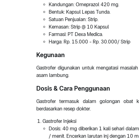
Kandungan: Omeprazol 420 mg.
Bentuk: Kapsul Lepas Tunda.
Satuan Penjualan: Strip.
Kemasan: Strip @ 10 Kapsul
Farmasi: PT Dexa Medica.
Harga: Rp. 15.000 - Rp. 30.000/ Strip
Kegunaan
Gastrofer digunakan untuk mengatasi masalah
asam lambung.
Dosis & Cara Penggunaan
Gastrofer termasuk dalam golongan obat k
berdasarkan resep dokter.
Gastrofer Injeksi
Dosis: 40 mg diberikan 1 kali sehari dal
/ menit. Encerkan larutan inj dengan 10 m