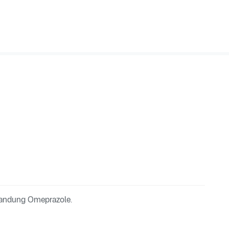
gandung Omeprazole.