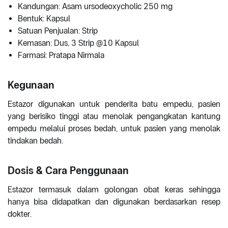
Kandungan: Asam ursodeoxycholic 250 mg
Bentuk: Kapsul
Satuan Penjualan: Strip
Kemasan: Dus, 3 Strip @10 Kapsul
Farmasi: Pratapa Nirmala
Kegunaan
Estazor digunakan untuk penderita batu empedu, pasien
yang berisiko tinggi atau menolak pengangkatan kantung
empedu melalui proses bedah, untuk pasien yang menolak
tindakan bedah.
Dosis & Cara Penggunaan
Estazor termasuk dalam golongan obat keras sehingga
hanya bisa didapatkan dan digunakan berdasarkan resep
dokter.