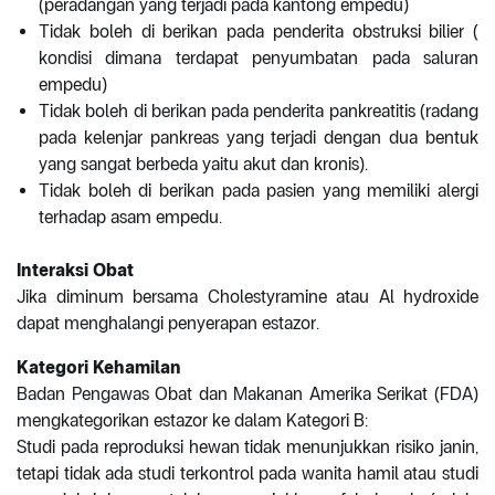
(peradangan yang terjadi pada kantong empedu)
Tidak boleh di berikan pada penderita obstruksi bilier (
kondisi dimana terdapat penyumbatan pada saluran
empedu)
Tidak boleh di berikan pada penderita pankreatitis (radang
pada kelenjar pankreas yang terjadi dengan dua bentuk
yang sangat berbeda yaitu akut dan kronis).
Tidak boleh di berikan pada pasien yang memiliki alergi
terhadap asam empedu.
Interaksi Obat
Jika diminum bersama Cholestyramine atau Al hydroxide
dapat menghalangi penyerapan estazor.
Kategori Kehamilan
Badan Pengawas Obat dan Makanan Amerika Serikat (FDA)
mengkategorikan estazor ke dalam Kategori B:
Studi pada reproduksi hewan tidak menunjukkan risiko janin,
tetapi tidak ada studi terkontrol pada wanita hamil atau studi