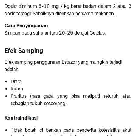
Dosis: diminum 8-10 mg / kg berat badan dalam 2 atau 3
dosis terbagi. Sebaiknya diberikan bersama makanan.
Cara Penyimpanan
Simpan pada suhu antara 20-25 derajat Celcius.
Efek Samping
Efek samping penggunaan Estazor yang mungkin terjadi
adalah:
Diare
Ruam
Pruritus (rasa gatal yang bisa meliputi seluruh atau
sebagian tubuh seseorang).
Kontraindikasi
Tidak boleh di berikan pada penderita kolesistitis akut