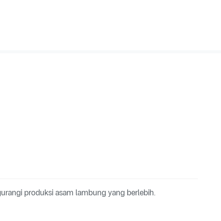
angi produksi asam lambung yang berlebih.