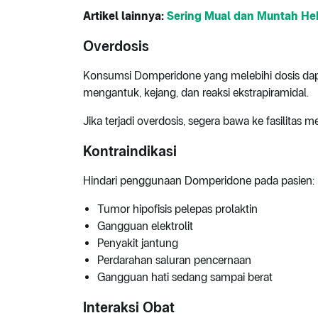
Artikel lainnya:
Sering Mual dan Muntah H
Overdosis
Konsumsi Domperidone yang melebihi dosis dap
mengantuk, kejang, dan reaksi ekstrapiramidal.
Jika terjadi overdosis, segera bawa ke fasilitas
Kontraindikasi
Hindari penggunaan Domperidone pada pasien:
Tumor hipofisis pelepas prolaktin
Gangguan elektrolit
Penyakit jantung
Perdarahan saluran pencernaan
Gangguan hati sedang sampai berat
Interaksi Obat