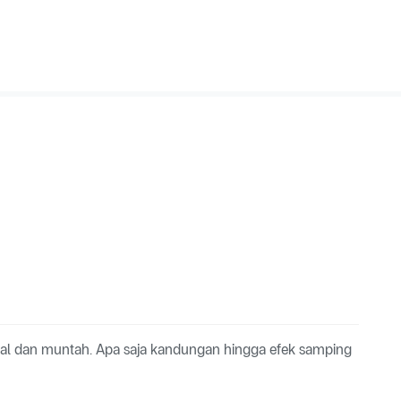
l dan muntah. Apa saja kandungan hingga efek samping