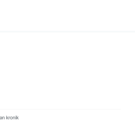
an kronik