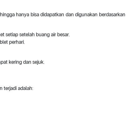
hingga hanya bisa didapatkan dan digunakan berdasarkan
let setiap setelah buang air besar.
blet perhari.
pat kering dan sejuk.
terjadi adalah: