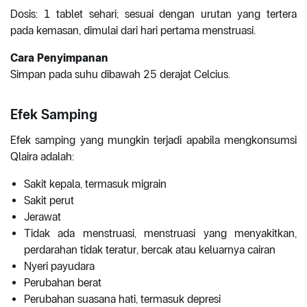
Dosis: 1 tablet sehari; sesuai dengan urutan yang tertera
pada kemasan, dimulai dari hari pertama menstruasi.
Cara Penyimpanan
Simpan pada suhu dibawah 25 derajat Celcius.
Efek Samping
Efek samping yang mungkin terjadi apabila mengkonsumsi
Qlaira adalah:
Sakit kepala, termasuk migrain
Sakit perut
Jerawat
Tidak ada menstruasi, menstruasi yang menyakitkan,
perdarahan tidak teratur, bercak atau keluarnya cairan
Nyeri payudara
Perubahan berat
Perubahan suasana hati, termasuk depresi