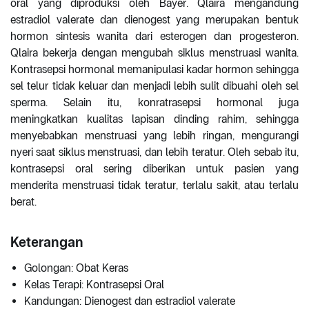
oral yang diproduksi oleh Bayer. Qlaira mengandung
estradiol valerate dan dienogest yang merupakan bentuk
hormon sintesis wanita dari esterogen dan progesteron.
Qlaira bekerja dengan mengubah siklus menstruasi wanita.
Kontrasepsi hormonal memanipulasi kadar hormon sehingga
sel telur tidak keluar dan menjadi lebih sulit dibuahi oleh sel
sperma. Selain itu, konratrasepsi hormonal juga
meningkatkan kualitas lapisan dinding rahim, sehingga
menyebabkan menstruasi yang lebih ringan, mengurangi
nyeri saat siklus menstruasi, dan lebih teratur. Oleh sebab itu,
kontrasepsi oral sering diberikan untuk pasien yang
menderita menstruasi tidak teratur, terlalu sakit, atau terlalu
berat.
Keterangan
Golongan: Obat Keras
Kelas Terapi: Kontrasepsi Oral
Kandungan: Dienogest dan estradiol valerate