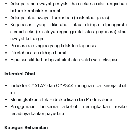
Adanya atau riwayat penyakit hati selama nilai fungsi hati
belum kembali kenormal.
Adanya atau riwayat tumor hati (jinak atau ganas).
Keganasan yang diketahui atau diduga dipengaruhi
steroid seks (misalnya organ genital atau payudara) atau
riwayat keluarga.
Pendarahan vagina yang tidak terdiagnosis.
Diketahui atau diduga hamil.
Hipersensitif terhadap zat aktif atau salah satu eksipien.
Interaksi Obat
Induktor CYA1A2 dan CYP3A4 menghambat kinerja obat
ini.
Meningkatkan efek Hidrokortisan dan Prednisolone
Penggunaan bersama alkohol meningkatkan resiko
terjadinya kanker payudara
Kategori Kehamilan