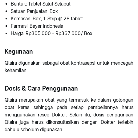
Bentuk: Tablet Salut Selaput
Satuan Penjualan: Box
Kemasan: Box, 1 Strip @ 28 tablet
Farmasi: Bayer Indonesia
Harga: Rp305.000 - Rp367.000/ Box
Kegunaan
Qlaira digunakan sebagai obat kontrasepsi untuk mencegah
kehamilan.
Dosis & Cara Penggunaan
Qlaira merupakan obat yang termasuk ke dalam golongan
obat keras sehingga pada setiap pembeliannya harus
menggunakan resep Dokter. Selain itu, dosis penggunaan
Qlaira juga harus dikonsultasikan dengan Dokter terlebih
dahulu sebelum digunakan.