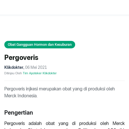
Obat Gangguan Hormon dan Kesuburan
Pergoveris
Klikdokter
,
06 Mei 2021
Ditinjau Oleh
Tim Apoteker Klikdokter
Pergoveris injkesi merupakan obat yang di produksi oleh
Merck Indonesia.
Pengertian
Pergoveris adalah obat yang di produksi oleh Merck