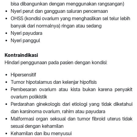
bisa dibangunkan dengan menggunakan rangsangan)
Nyeri perut dan gangguan saluran pencernaan
OHSS (kondisi ovarium yang menghasilkan sel telur lebih
banyak dari normalnya) ringan atau sedang
Nyeri payudara
Nyeri panggul
Kontraindikasi
Hindari penggunaan pada pasien dengan kondisi:
Hipersensitif
Tumor hipotalamus dan kelenjar hipofisis
Pembesaran ovarium atau kista bukan karena penyakit
ovarium polikistik
Perdarahan ginekologis dari etiologi yang tidak diketahui
dan karsinoma ovarium, rahim atau payudara
Malformasi organ seksual dan tumor fibroid uterus tidak
sesuai dengan kehamilan
Kehamilan dan ibu menyusui