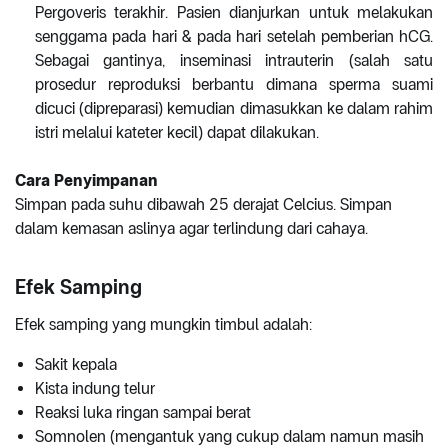
Pergoveris terakhir. Pasien dianjurkan untuk melakukan
senggama pada hari & pada hari setelah pemberian hCG.
Sebagai gantinya, inseminasi intrauterin (salah satu
prosedur reproduksi berbantu dimana sperma suami
dicuci (dipreparasi) kemudian dimasukkan ke dalam rahim
istri melalui kateter kecil) dapat dilakukan.
Cara Penyimpanan
Simpan pada suhu dibawah 25 derajat Celcius. Simpan
dalam kemasan aslinya agar terlindung dari cahaya.
Efek Samping
Efek samping yang mungkin timbul adalah:
Sakit kepala
Kista indung telur
Reaksi luka ringan sampai berat
Somnolen (mengantuk yang cukup dalam namun masih