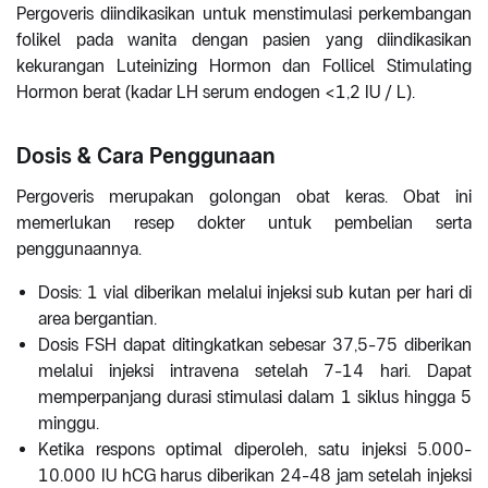
Pergoveris diindikasikan untuk menstimulasi perkembangan
folikel pada wanita dengan pasien yang diindikasikan
kekurangan Luteinizing Hormon dan Follicel Stimulating
Hormon berat (kadar LH serum endogen <1,2 IU / L).
Dosis & Cara Penggunaan
Pergoveris merupakan golongan obat keras. Obat ini
memerlukan resep dokter untuk pembelian serta
penggunaannya.
Dosis: 1 vial diberikan melalui injeksi sub kutan per hari di
area bergantian.
Dosis FSH dapat ditingkatkan sebesar 37,5-75 diberikan
melalui injeksi intravena setelah 7-14 hari. Dapat
memperpanjang durasi stimulasi dalam 1 siklus hingga 5
minggu.
Ketika respons optimal diperoleh, satu injeksi 5.000-
10.000 IU hCG harus diberikan 24-48 jam setelah injeksi