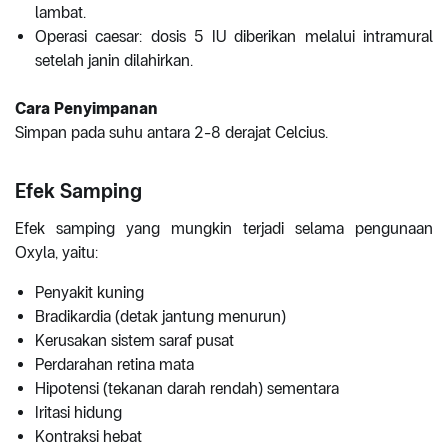
lambat.
Operasi caesar: dosis 5 IU diberikan melalui intramural
setelah janin dilahirkan.
Cara Penyimpanan
Simpan pada suhu antara 2-8 derajat Celcius.
Efek Samping
Efek samping yang mungkin terjadi selama pengunaan
Oxyla, yaitu:
Penyakit kuning
Bradikardia (detak jantung menurun)
Kerusakan sistem saraf pusat
Perdarahan retina mata
Hipotensi (tekanan darah rendah) sementara
Iritasi hidung
Kontraksi hebat