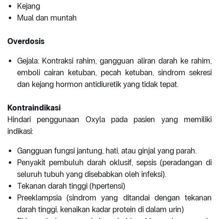
Kejang
Mual dan muntah
Overdosis
Gejala: Kontraksi rahim, gangguan aliran darah ke rahim,
emboli cairan ketuban, pecah ketuban, sindrom sekresi
dan kejang hormon antidiuretik yang tidak tepat.
Kontraindikasi
Hindari penggunaan Oxyla pada pasien yang memiliki
indikasi:
Gangguan fungsi jantung, hati, atau ginjal yang parah.
Penyakit pembuluh darah oklusif, sepsis (peradangan di
seluruh tubuh yang disebabkan oleh infeksi).
Tekanan darah tinggi (hpertensi)
Preeklampsia (sindrom yang ditandai dengan tekanan
darah tinggi, kenaikan kadar protein di dalam urin)