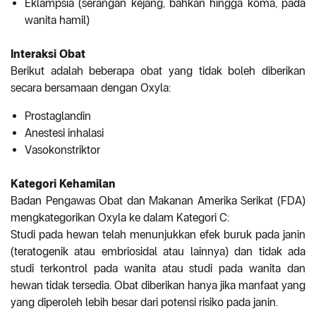
Eklampsia (serangan kejang, bahkan hingga koma, pada
wanita hamil)
Interaksi Obat
Berikut adalah beberapa obat yang tidak boleh diberikan
secara bersamaan dengan Oxyla:
Prostaglandin
Anestesi inhalasi
Vasokonstriktor
Kategori Kehamilan
Badan Pengawas Obat dan Makanan Amerika Serikat (FDA)
mengkategorikan Oxyla ke dalam Kategori C:
Studi pada hewan telah menunjukkan efek buruk pada janin
(teratogenik atau embriosidal atau lainnya) dan tidak ada
studi terkontrol pada wanita atau studi pada wanita dan
hewan tidak tersedia. Obat diberikan hanya jika manfaat yang
yang diperoleh lebih besar dari potensi risiko pada janin.